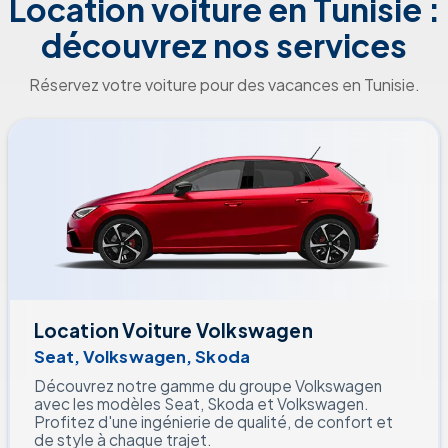
Location voiture en Tunisie :
découvrez nos services
Réservez votre voiture pour des vacances en Tunisie.
Location Voiture Volkswagen
Seat, Volkswagen, Skoda
Découvrez notre gamme du groupe Volkswagen
avec les modèles Seat, Skoda et Volkswagen.
Profitez d'une ingénierie de qualité, de confort et
de style à chaque trajet.