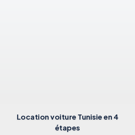
Location voiture Tunisie en 4
étapes