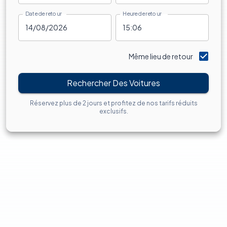
Date de retour
Heure de retour
Même lieu de retour
Rechercher Des Voitures
Réservez plus de 2 jours et profitez de nos tarifs réduits
exclusifs.