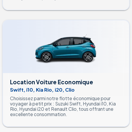
Location Voiture Economique
Swift, i10, Kia Rio, i20, Clio
Choisissez parmi notre flotte économique pour
voyager à petit prix : Suzuki Swift, Hyundai i10, Kia
Rio, Hyundai i20 et Renault Clio, tous offrant une
excellente consommation.