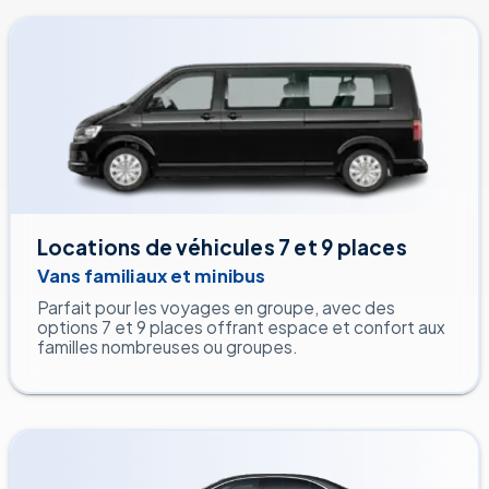
Locations de véhicules 7 et 9 places
Vans familiaux et minibus
Parfait pour les voyages en groupe, avec des
options 7 et 9 places offrant espace et confort aux
familles nombreuses ou groupes.