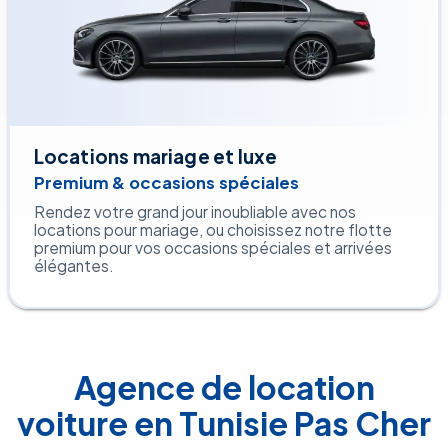
Locations mariage et luxe
Premium & occasions spéciales
Rendez votre grand jour inoubliable avec nos
locations pour mariage, ou choisissez notre flotte
premium pour vos occasions spéciales et arrivées
élégantes.
Agence de location
voiture en Tunisie Pas Cher