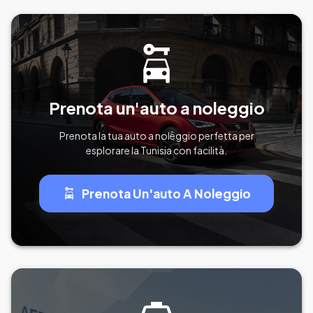
Prenota un'auto a noleggio
Prenota la tua auto a noleggio perfetta per
esplorare la Tunisia con facilità.
Prenota Un'auto A Noleggio