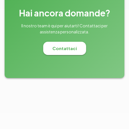
Hai ancora domande?
Il nostro team è qui per aiutarti! Contattaci per
assistenza personalizzata.
Contattaci