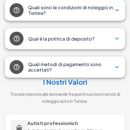
Quali sono le condizioni di noleggio in
Tunisia?
Qual è la politica di deposito?
Quali metodi di pagamento sono
accettati?
I Nostri Valori
Trova le risposte alle domande frequenti sui nostri servizi di
noleggio auto in Tunisia.
Autisti professionisti