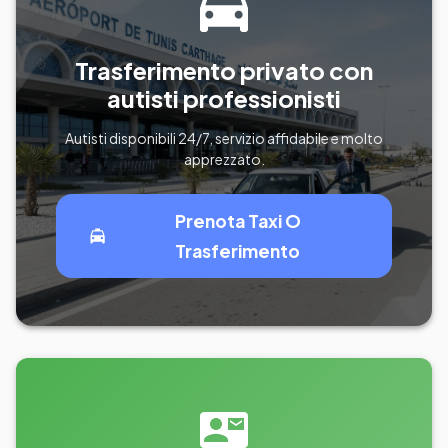
Trasferimento privato con
autisti professionisti
Autisti disponibili 24/7, servizio affidabile e molto
apprezzato.
Prenota Taxi O
Trasferimento