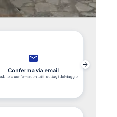
Conferma via email
subito la conferma con tutti i dettagli del viaggio