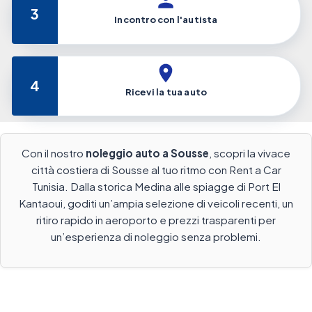
3
Incontro con l'autista
4
Ricevi la tua auto
Con il nostro
noleggio auto a Sousse
, scopri la vivace
città costiera di Sousse al tuo ritmo con Rent a Car
Tunisia. Dalla storica Medina alle spiagge di Port El
Kantaoui, goditi un’ampia selezione di veicoli recenti, un
ritiro rapido in aeroporto e prezzi trasparenti per
un’esperienza di noleggio senza problemi.