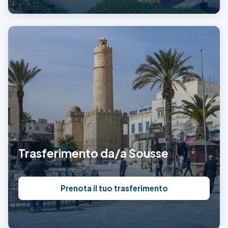
Trasferimento da/a Sousse
Prenota il tuo trasferimento