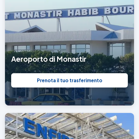
Aeroporto di Monastir
Prenota il tuo trasferimento