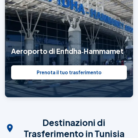
Aeroporto di Enfidha‑Hammamet
Prenota il tuo trasferimento
Destinazioni di
Trasferimento in Tunisia