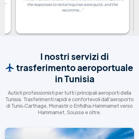
notch driver! Thank you!
”
I nostri servizi di
trasferimento aeroportuale
in Tunisia
Autisti professionisti per tutti i principali aeroporti della
Tunisia. Trasferimenti rapidi e confortevoli dall'aeroporto
di Tunis‑Carthage, Monastir o Enfidha‑Hammamet verso
Hammamet, Sousse e oltre.