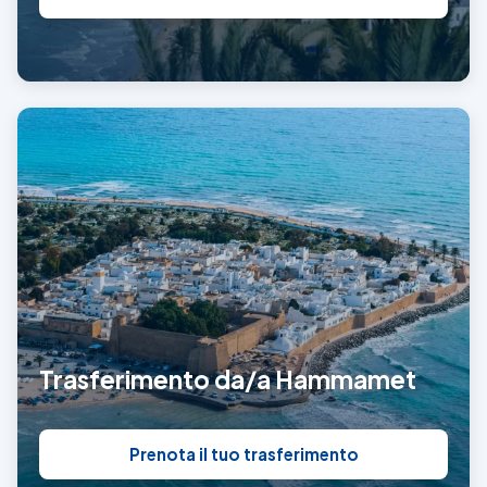
Trasferimento da/a Hammamet
Prenota il tuo trasferimento