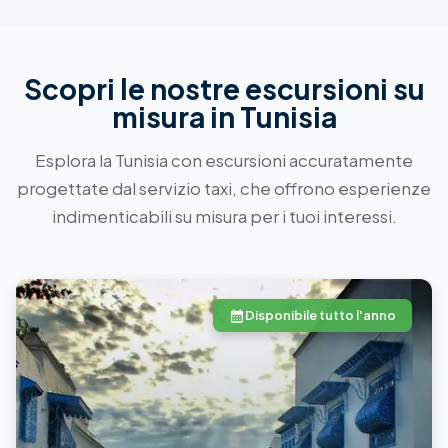
Scopri le nostre escursioni su
misura in Tunisia
Esplora la Tunisia con escursioni accuratamente
progettate dal servizio taxi, che offrono esperienze
indimenticabili su misura per i tuoi interessi.
Disponibile tutto l'anno