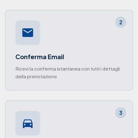
2
Conferma Email
Ricevi la conferma istantanea con tutti i dettagli
della prenotazione
3