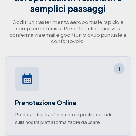
semplici passaggi
Goditi un trasferimento aeroportuale rapido e
semplice in Tunisia. Prenota online, ricevi la
conferma via email e goditi un pickup puntuale e
confortevole.
1
Prenotazione Online
Prenota il tuo trasferimento in pochi secondi
sulla nostra piattaforma facile da usare