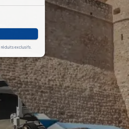
 réduits exclusifs.